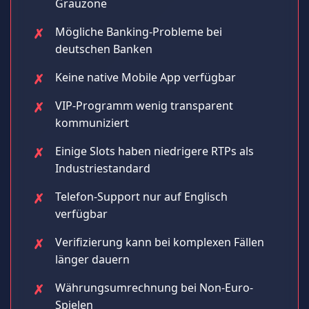
Grauzone
Mögliche Banking-Probleme bei
deutschen Banken
Keine native Mobile App verfügbar
VIP-Programm wenig transparent
kommuniziert
Einige Slots haben niedrigere RTPs als
Industriestandard
Telefon-Support nur auf Englisch
verfügbar
Verifizierung kann bei komplexen Fällen
länger dauern
Währungsumrechnung bei Non-Euro-
Spielen