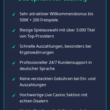
Sehr attraktiver Willkommensbonus bis
500€ + 200 Freispiele
Riesige Spielauswahl mit über 3.000 Titel
von Top-Providern
Schnelle Auszahlungen, besonders bei
Kryptowährungen
Professioneller 24/7 Kundensupport in
deutscher Sprache
Keine versteckten Gebühren bei Ein- und
Auszahlungen
Hochwertige Live Casino Sektion mit
echten Dealern