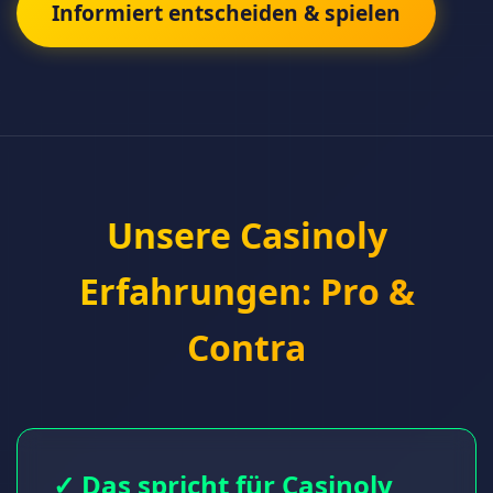
Informiert entscheiden & spielen
Unsere Casinoly
Erfahrungen: Pro &
Contra
✓ Das spricht für Casinoly