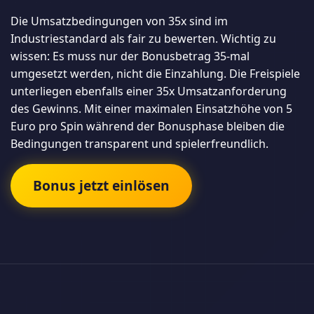
Die Umsatzbedingungen von 35x sind im
Industriestandard als fair zu bewerten. Wichtig zu
wissen: Es muss nur der Bonusbetrag 35-mal
umgesetzt werden, nicht die Einzahlung. Die Freispiele
unterliegen ebenfalls einer 35x Umsatzanforderung
des Gewinns. Mit einer maximalen Einsatzhöhe von 5
Euro pro Spin während der Bonusphase bleiben die
Bedingungen transparent und spielerfreundlich.
Bonus jetzt einlösen