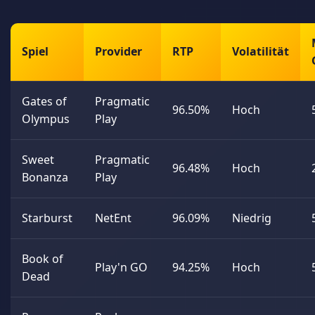
Spiel
Provider
RTP
Volatilität
Gates of
Pragmatic
96.50%
Hoch
Olympus
Play
Sweet
Pragmatic
96.48%
Hoch
Bonanza
Play
Starburst
NetEnt
96.09%
Niedrig
Book of
Play'n GO
94.25%
Hoch
Dead