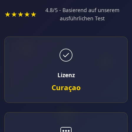
4.8/5 - Basierend auf unserem
★
★
★
★
★
ausführlichen Test
Lizenz
Curaçao