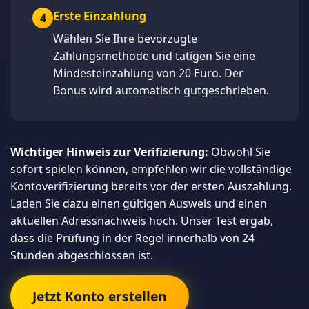
Erste Einzahlung
4
Wählen Sie Ihre bevorzugte
Zahlungsmethode und tätigen Sie eine
Mindesteinzahlung von 20 Euro. Der
Bonus wird automatisch gutgeschrieben.
Wichtiger Hinweis zur Verifizierung:
Obwohl Sie
sofort spielen können, empfehlen wir die vollständige
Kontoverifizierung bereits vor der ersten Auszahlung.
Laden Sie dazu einen gültigen Ausweis und einen
aktuellen Adressnachweis hoch. Unser Test ergab,
dass die Prüfung in der Regel innerhalb von 24
Stunden abgeschlossen ist.
Jetzt Konto erstellen