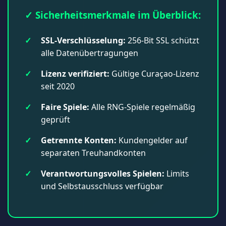
✓ Sicherheitsmerkmale im Überblick:
✓
SSL-Verschlüsselung:
256-Bit SSL schützt
alle Datenübertragungen
✓
Lizenz verifiziert:
Gültige Curaçao-Lizenz
seit 2020
✓
Faire Spiele:
Alle RNG-Spiele regelmäßig
geprüft
✓
Getrennte Konten:
Kundengelder auf
separaten Treuhandkonten
✓
Verantwortungsvolles Spielen:
Limits
und Selbstausschluss verfügbar