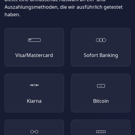
Auszahlungsmethoden, die wir ausführlich getestet
haben.
Visa/Mastercard
Sofort Banking
BTC
Klarna
Bitcoin