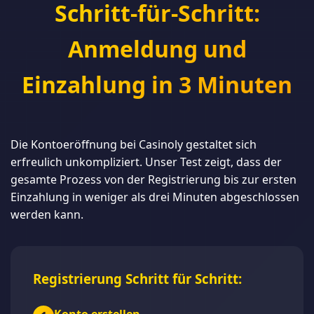
Schritt-für-Schritt:
Anmeldung und
Einzahlung in 3 Minuten
Die Kontoeröffnung bei Casinoly gestaltet sich
erfreulich unkompliziert. Unser Test zeigt, dass der
gesamte Prozess von der Registrierung bis zur ersten
Einzahlung in weniger als drei Minuten abgeschlossen
werden kann.
Registrierung Schritt für Schritt: