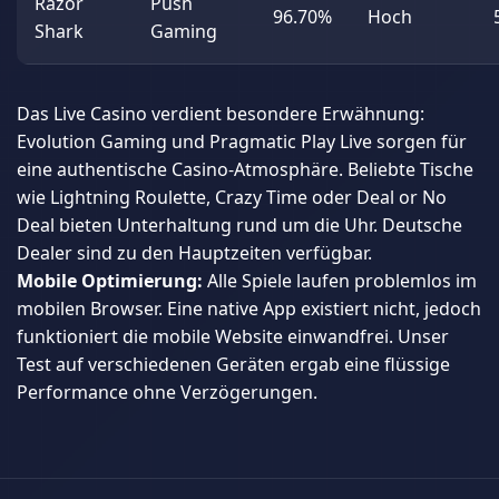
Razor
Push
96.70%
Hoch
Shark
Gaming
Das Live Casino verdient besondere Erwähnung:
Evolution Gaming und Pragmatic Play Live sorgen für
eine authentische Casino-Atmosphäre. Beliebte Tische
wie Lightning Roulette, Crazy Time oder Deal or No
Deal bieten Unterhaltung rund um die Uhr. Deutsche
Dealer sind zu den Hauptzeiten verfügbar.
Mobile Optimierung:
Alle Spiele laufen problemlos im
mobilen Browser. Eine native App existiert nicht, jedoch
funktioniert die mobile Website einwandfrei. Unser
Test auf verschiedenen Geräten ergab eine flüssige
Performance ohne Verzögerungen.